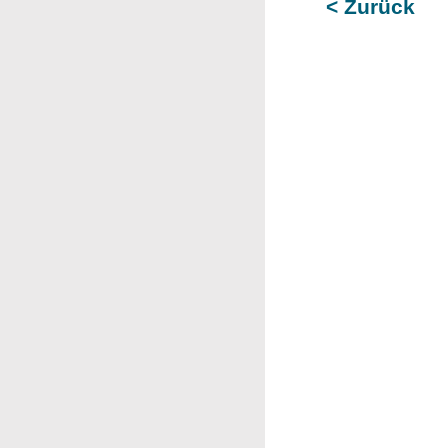
< Zurück