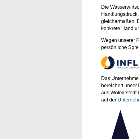
Die Wasserwirtsch
Handlungsdruck. 
gleichermaßen. 
konkrete Handlu
Wegen unserer F
persönliche Spre
Das Unternehmen 
bereichert unser
aus Wolmirstedt 
auf der
Unterneh